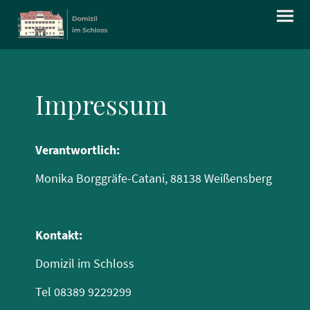
Impressum
Verantwortlich:
Monika Borggräfe-Catani, 88138 Weißensberg
Kontakt:
Domizil im Schloss
Tel 08389 9229299